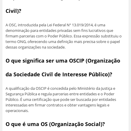
Civil)?
A OSC, introduzida pela Lei Federal Nº 13.019/2014, é uma
denominação para entidades privadas sem fins lucrativos que
firmam parcerias com o Poder Público. Essa expressão substituiu o
termo ONG, oferecendo uma definição mais precisa sobre o papel
dessas organizações na sociedade.
O que significa ser uma OSCIP (Organização
da Sociedade Civil de Interesse Público)?
A qualificação da OSCIP é concedida pelo Ministério da Justiça e
Segurança Pública e regula parcerias entre entidades e o Poder
Público. É uma certificação que pode ser buscada por entidades
interessadas em firmar contratos e obter vantagens legais e
operacionais.
O que é uma OS (Organização Social)?