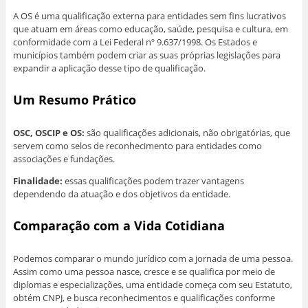
A OS é uma qualificação externa para entidades sem fins lucrativos
que atuam em áreas como educação, saúde, pesquisa e cultura, em
conformidade com a Lei Federal nº 9.637/1998. Os Estados e
municípios também podem criar as suas próprias legislações para
expandir a aplicação desse tipo de qualificação.
Um Resumo Prático
OSC, OSCIP e OS:
são qualificações adicionais, não obrigatórias, que
servem como selos de reconhecimento para entidades como
associações e fundações.
Finalidade:
essas qualificações podem trazer vantagens
dependendo da atuação e dos objetivos da entidade.
Comparação com a Vida Cotidiana
Podemos comparar o mundo jurídico com a jornada de uma pessoa.
Assim como uma pessoa nasce, cresce e se qualifica por meio de
diplomas e especializações, uma entidade começa com seu Estatuto,
obtém CNPJ, e busca reconhecimentos e qualificações conforme