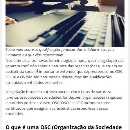
Saiba mais sobre as qualificações jurídicas das entidades sem fins
lucrativos e o que elas representam
Nos últimos anos, novas terminologias e mudanças na legislação civil
geraram confusão sobre a natureza das organizações que atuam na
assistência social. É importante entender que expressões como OSC,
OSCIP e OS não são naturezas jurídicas, mas sim qualificações
atribuídas a entidades existentes.
A legislação brasileira autoriza apenas cinco tipos de natureza
jurídica: associações, sociedades, fundações, organizações religiosas
e partidos políticos. Assim, OSC, OSCIP e OS funcionam como
certificados que designam características específicas dessas
entidades.
O que é uma OSC (Organização da Sociedade