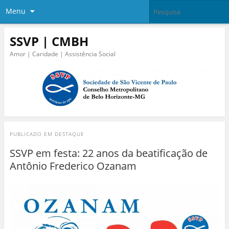
Menu
SSVP | CMBH
Amor | Caridade | Assistência Social
PUBLICADO EM
DESTAQUE
SSVP em festa: 22 anos da beatificação de
Antônio Frederico Ozanam