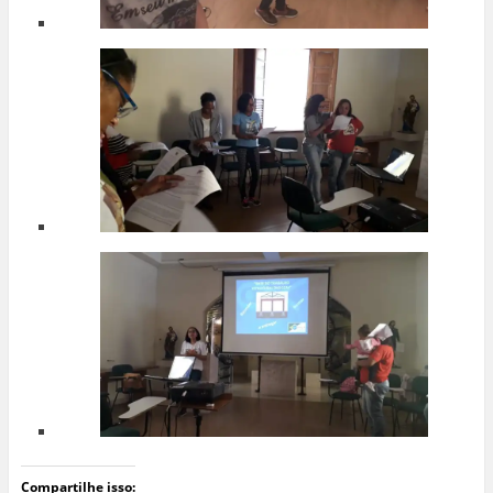
Compartilhe isso: