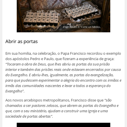
Abrir as portas
Em sua homilia, na celebração, o Papa Francisco recordou o exemplo
dos apóstolos Pedro e Paulo, que fizeram a experiência de graça:
“Tocaram a obra de Deus, que lhes abriu as portas da sua prisão
interior e também das prisões reais onde estavam encerrados por causa
do Evangelho. E abriu-lhes, igualmente, as portas da evangelização,
para que pudessem experimentar a alegria do encontro com os irmãos e
irmãs das comunidades nascentes e levar a todos a esperança do
Evangelho”
.
Aos novos arcebispos metropolitanos, Francisco disse que
“são
chamados a ser pastores zelosos, que abrem as portas do Evangelho e
que, com o seu ministério, ajudam a construir uma Igreja e uma
sociedade de portas abertas”.