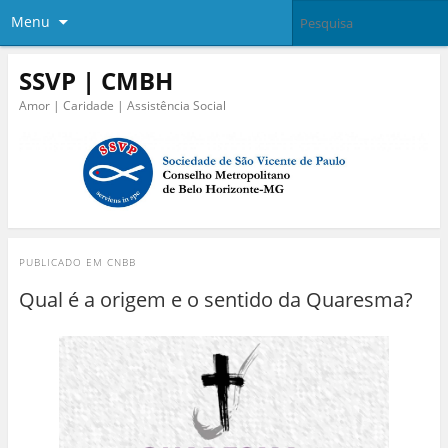
Menu
SSVP | CMBH
Amor | Caridade | Assistência Social
PUBLICADO EM
CNBB
Qual é a origem e o sentido da Quaresma?