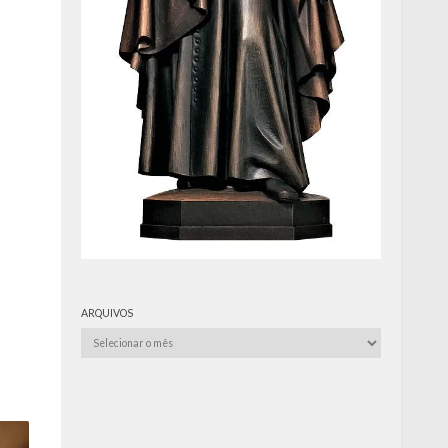
ARQUIVOS
Arquivos