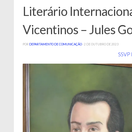
Literário Internacion
Vicentinos – Jules Go
POR
DEPARTAMENTO DE COMUNICAÇÃO
·
2 DE OUTUBRO DE 2023
SSVP 