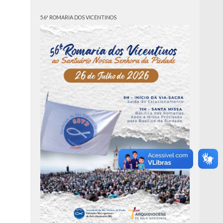
56ª ROMARIA DOS VICENTINOS