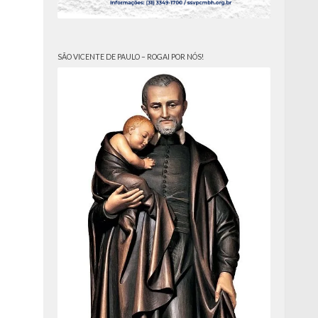
SÃO VICENTE DE PAULO – ROGAI POR NÓS!