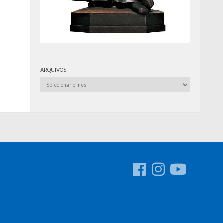
ARQUIVOS
Arquivos