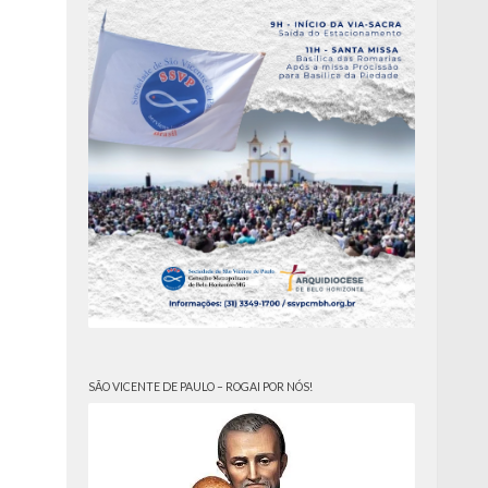
SÃO VICENTE DE PAULO – ROGAI POR NÓS!