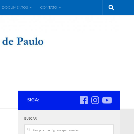
DOCUMENTOS
CONTATO
SIGA:
BUSCAR