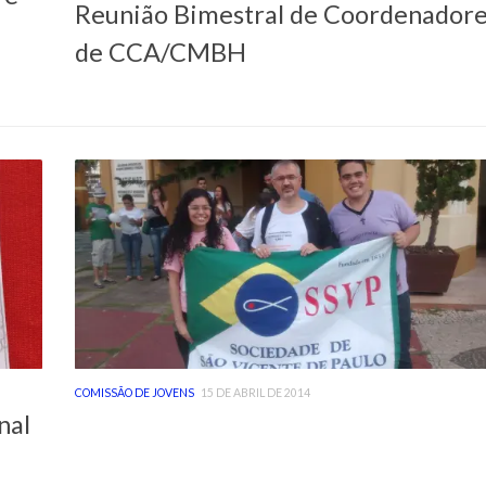
Reunião Bimestral de Coordenador
de CCA/CMBH
COMISSÃO DE JOVENS
15 DE ABRIL DE 2014
nal