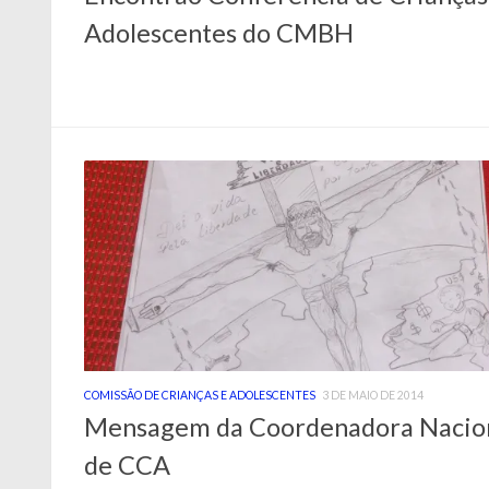
Adolescentes do CMBH
COMISSÃO DE CRIANÇAS E ADOLESCENTES
3 DE MAIO DE 2014
Mensagem da Coordenadora Nacio
de CCA