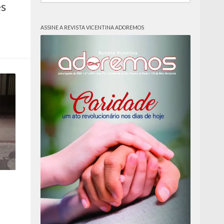
es
ASSINE A REVISTA VICENTINA ADOREMOS