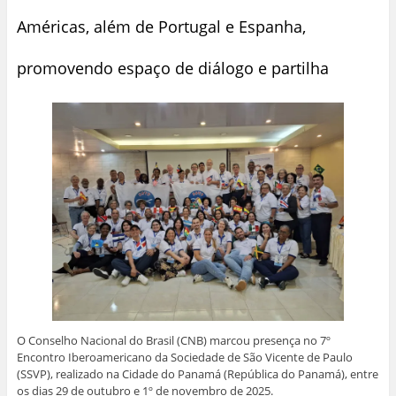
Américas, além de Portugal e Espanha,
promovendo espaço de diálogo e partilha
O Conselho Nacional do Brasil (CNB) marcou presença no 7º
Encontro Iberoamericano da Sociedade de São Vicente de Paulo
(SSVP), realizado na Cidade do Panamá (República do Panamá), entre
os dias 29 de outubro e 1º de novembro de 2025.