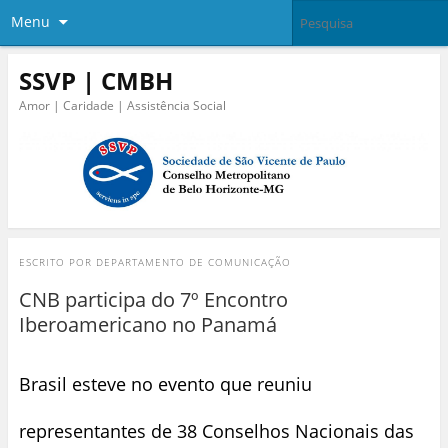
Menu
SSVP | CMBH
Amor | Caridade | Assistência Social
ESCRITO POR
DEPARTAMENTO DE COMUNICAÇÃO
CNB participa do 7º Encontro
Iberoamericano no Panamá
Brasil esteve no evento que reuniu
representantes de 38 Conselhos Nacionais das