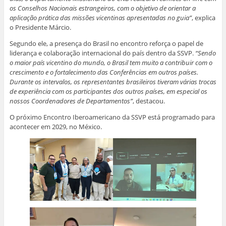
os Conselhos Nacionais estrangeiros, com o objetivo de orientar a
aplicação prática das missões vicentinas apresentadas no guia”
, explica
o Presidente Márcio.
Segundo ele, a presença do Brasil no encontro reforça o papel de
liderança e colaboração internacional do país dentro da SSVP.
“Sendo
o maior país vicentino do mundo, o Brasil tem muito a contribuir com o
crescimento e o fortalecimento das Conferências em outros países.
Durante os intervalos, os representantes brasileiros tiveram várias trocas
de experiência com os participantes dos outros países, em especial os
nossos Coordenadores de Departamentos”
, destacou.
O próximo Encontro Iberoamericano da SSVP está programado para
acontecer em 2029, no México.