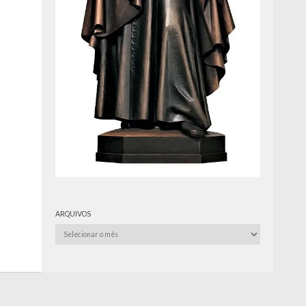
ARQUIVOS
Arquivos