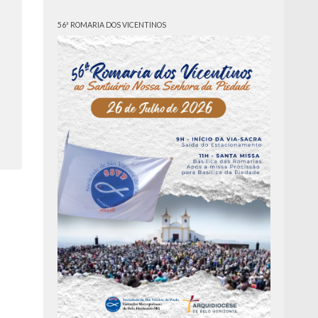
56ª ROMARIA DOS VICENTINOS