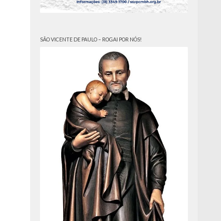
SÃO VICENTE DE PAULO – ROGAI POR NÓS!