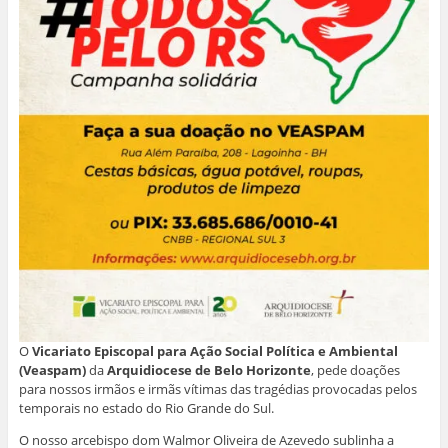
O
Vicariato Episcopal para Ação Social Política e Ambiental
(Veaspam)
da
Arquidiocese de Belo Horizonte
, pede doações
para nossos irmãos e irmãs vítimas das tragédias provocadas pelos
temporais no estado do Rio Grande do Sul.
O nosso arcebispo dom Walmor Oliveira de Azevedo sublinha a