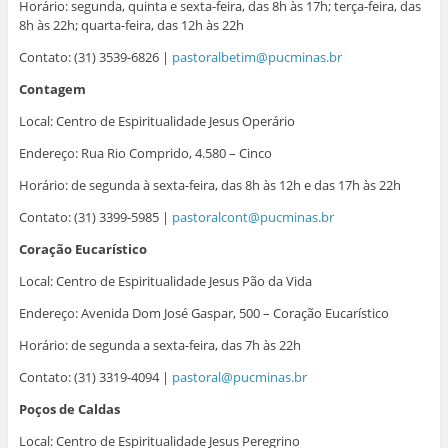
Horário: segunda, quinta e sexta-feira, das 8h às 17h; terça-feira, das
8h às 22h; quarta-feira, das 12h às 22h
Contato: (31) 3539-6826 |
pastoralbetim@pucminas.br
Contagem
Local: Centro de Espiritualidade Jesus Operário
Endereço: Rua Rio Comprido, 4.580 – Cinco
Horário: de segunda à sexta-feira, das 8h às 12h e das 17h às 22h
Contato: (31) 3399-5985 |
pastoralcont@pucminas.br
Coração Eucarístico
Local: Centro de Espiritualidade Jesus Pão da Vida
Endereço: Avenida Dom José Gaspar, 500 – Coração Eucarístico
Horário: de segunda a sexta-feira, das 7h às 22h
Contato: (31) 3319-4094 |
pastoral@pucminas.br
Poços de Caldas
Local: Centro de Espiritualidade Jesus Peregrino