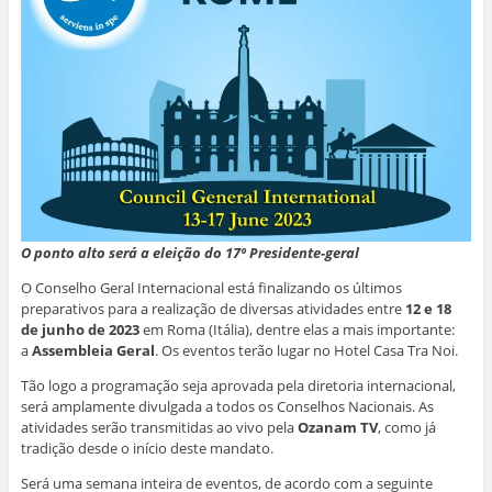
O ponto alto será a eleição do 17º Presidente-geral
O Conselho Geral Internacional está finalizando os últimos
preparativos para a realização de diversas atividades entre
12 e 18
de junho de 2023
em Roma (Itália), dentre elas a mais importante:
a
Assembleia Geral
. Os eventos terão lugar no Hotel Casa Tra Noi.
Tão logo a programação seja aprovada pela diretoria internacional,
será amplamente divulgada a todos os Conselhos Nacionais. As
atividades serão transmitidas ao vivo pela
Ozanam TV
, como já
tradição desde o início deste mandato.
Será uma semana inteira de eventos, de acordo com a seguinte