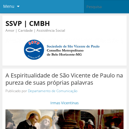
Menu
SSVP | CMBH
Amor | Caridade | Assistência Social
A Espiritualidade de São Vicente de Paulo na
pureza de suas próprias palavras
Publicado por
Departamento de Comunicação
Irmas Vicentinas