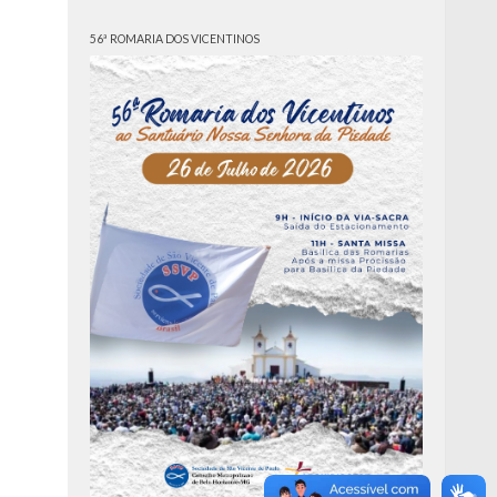
56ª ROMARIA DOS VICENTINOS