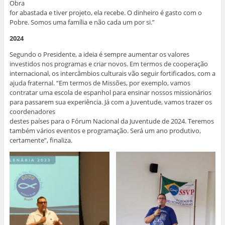
Obra
for abastada e tiver projeto, ela recebe. O dinheiro é gasto com o
Pobre. Somos uma família e não cada um por si.”
2024
Segundo o Presidente, a ideia é sempre aumentar os valores
investidos nos programas e criar novos. Em termos de cooperação
internacional, os intercâmbios culturais vão seguir fortificados, com a
ajuda fraternal. “Em termos de Missões, por exemplo, vamos
contratar uma escola de espanhol para ensinar nossos missionários
para passarem sua experiência. Já com a Juventude, vamos trazer os
coordenadores
destes países para o Fórum Nacional da Juventude de 2024. Teremos
também vários eventos e programação. Será um ano produtivo,
certamente”, finaliza.