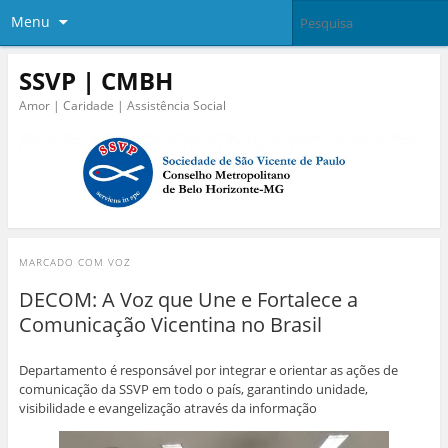
Menu
SSVP | CMBH
Amor | Caridade | Assistência Social
MARCADO COM
VOZ
DECOM: A Voz que Une e Fortalece a
Comunicação Vicentina no Brasil
Departamento é responsável por integrar e orientar as ações de
comunicação da SSVP em todo o país, garantindo unidade,
visibilidade e evangelização através da informação