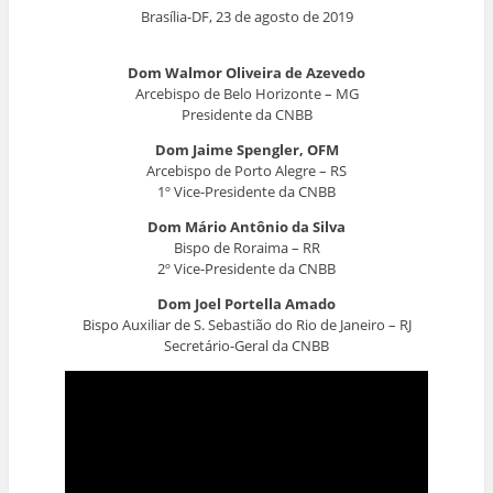
Brasília-DF, 23 de agosto de 2019
Dom Walmor Oliveira de Azevedo
Arcebispo de Belo Horizonte – MG
Presidente da CNBB
Dom Jaime Spengler, OFM
Arcebispo de Porto Alegre – RS
1º Vice-Presidente da CNBB
Dom Mário Antônio da Silva
Bispo de Roraima – RR
2º Vice-Presidente da CNBB
Dom Joel Portella Amado
Bispo Auxiliar de S. Sebastião do Rio de Janeiro – RJ
Secretário-Geral da CNBB