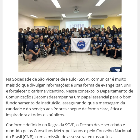
Na Sociedade de São Vicente de Paulo (SSVP), comunicar é muito
mais do que divulgar informações: é uma forma de evangelizar, unir
e fortalecer o carisma vicentino. Nesse contexto, o Departamento de
Comunicação (Decom) desempenha um papel essencial para o bom
funcionamento da instituição, assegurando que a mensagem da
caridade e do serviço aos Pobres chegue de forma clara, ética e
inspiradora a todos os públicos.
Conforme definido na Regra da SSVP, o Decom deve ser criado e
mantido pelos Conselhos Metropolitanos e pelo Conselho Nacional
do Brasil (CNB), com a missão de assessorar em assuntos