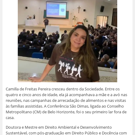
Camilla de Freitas Pereira cresceu dentro da Sociedade. Entre os
quatro e cinco anos de idade, ela já acompanhava a mãe e a avó nas
reuniões, nas campanhas de arrecadação de alimentos e nas visitas
às famílias assistidas. A Conferência São Dimas, ligada ao Conselho
Metropolitano (CM) de Belo Horizonte, foi o seu primeiro lar fora de
casa.
Doutora e Mestre em Direito Ambiental e Desenvolvimento
Sustentável, com pós-graduação em Direito Público e Docência com