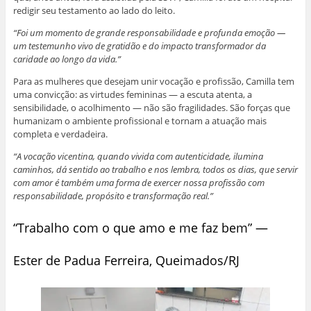
redigir seu testamento ao lado do leito.
“Foi um momento de grande responsabilidade e profunda emoção —
um testemunho vivo de gratidão e do impacto transformador da
caridade ao longo da vida.”
Para as mulheres que desejam unir vocação e profissão, Camilla tem
uma convicção: as virtudes femininas — a escuta atenta, a
sensibilidade, o acolhimento — não são fragilidades. São forças que
humanizam o ambiente profissional e tornam a atuação mais
completa e verdadeira.
“A vocação vicentina, quando vivida com autenticidade, ilumina
caminhos, dá sentido ao trabalho e nos lembra, todos os dias, que servir
com amor é também uma forma de exercer nossa profissão com
responsabilidade, propósito e transformação real.”
“Trabalho com o que amo e me faz bem” —
Ester de Padua Ferreira, Queimados/RJ