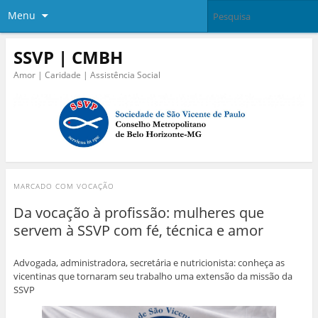
Menu
SSVP | CMBH
Amor | Caridade | Assistência Social
MARCADO COM
VOCAÇÃO
Da vocação à profissão: mulheres que
servem à SSVP com fé, técnica e amor
Advogada, administradora, secretária e nutricionista: conheça as
vicentinas que tornaram seu trabalho uma extensão da missão da
SSVP