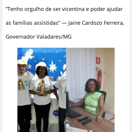
“Tenho orgulho de ser vicentina e poder ajudar
as famílias assistidas” — Jaine Cardozo Ferreira,
Governador Valadares/MG