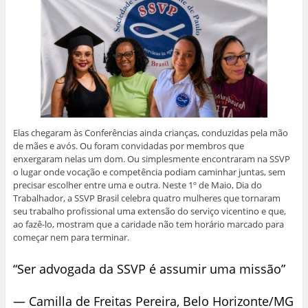
Elas chegaram às Conferências ainda crianças, conduzidas pela mão
de mães e avós. Ou foram convidadas por membros que
enxergaram nelas um dom. Ou simplesmente encontraram na SSVP
o lugar onde vocação e competência podiam caminhar juntas, sem
precisar escolher entre uma e outra. Neste 1º de Maio, Dia do
Trabalhador, a SSVP Brasil celebra quatro mulheres que tornaram
seu trabalho profissional uma extensão do serviço vicentino e que,
ao fazê-lo, mostram que a caridade não tem horário marcado para
começar nem para terminar.
“Ser advogada da SSVP é assumir uma missão”
— Camilla de Freitas Pereira, Belo Horizonte/MG