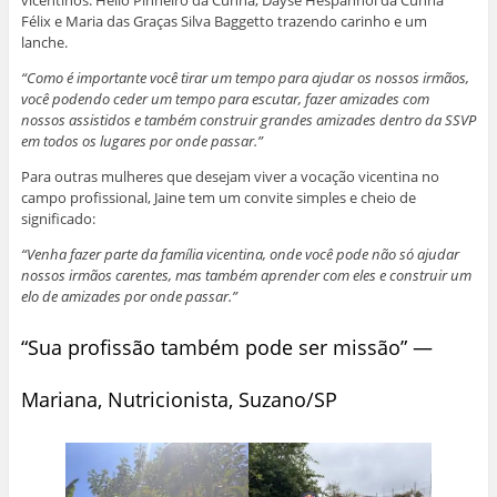
Félix e Maria das Graças Silva Baggetto trazendo carinho e um
lanche.
“Como é importante você tirar um tempo para ajudar os nossos irmãos,
você podendo ceder um tempo para escutar, fazer amizades com
nossos assistidos e também construir grandes amizades dentro da SSVP
em todos os lugares por onde passar.”
Para outras mulheres que desejam viver a vocação vicentina no
campo profissional, Jaine tem um convite simples e cheio de
significado:
“Venha fazer parte da família vicentina, onde você pode não só ajudar
nossos irmãos carentes, mas também aprender com eles e construir um
elo de amizades por onde passar.”
“Sua profissão também pode ser missão” —
Mariana, Nutricionista, Suzano/SP