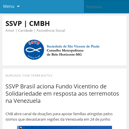
Menu
SSVP | CMBH
Amor | Caridade | Assistência Social
MARCADO COM
TERREMOTOS
SSVP Brasil aciona Fundo Vicentino de
Solidariedade em resposta aos terremotos
na Venezuela
CNB abre canal de doações para apoiar famílias atingidas pelos
sismos que devastaram regiões da Venezuela em 24 de junho