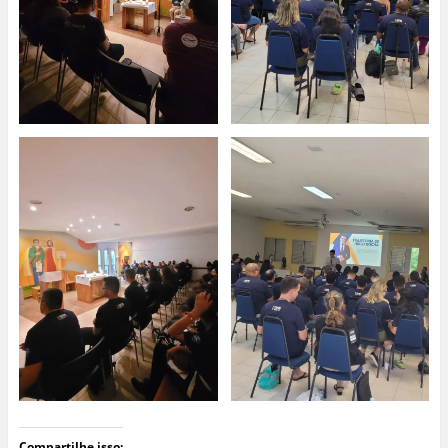
Compartilhe isso: