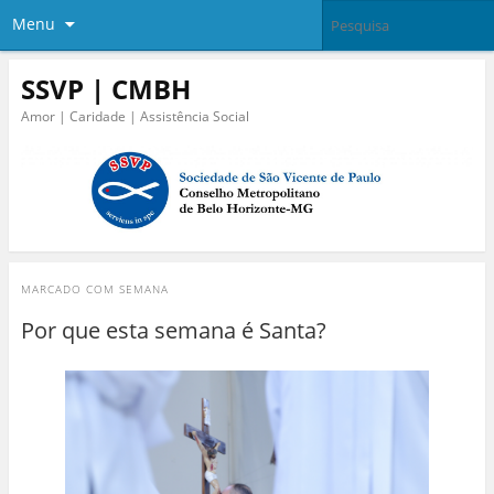
Menu
SSVP | CMBH
Amor | Caridade | Assistência Social
MARCADO COM
SEMANA
Por que esta semana é Santa?