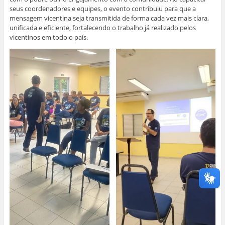
seus coordenadores e equipes, o evento contribuiu para que a
mensagem vicentina seja transmitida de forma cada vez mais clara,
unificada e eficiente, fortalecendo o trabalho já realizado pelos
vicentinos em todo o país.