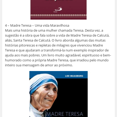
4 – Madre Teresa – Uma vida Maravilhosa
Mais uma história de uma mulher chamada Teresa. Desta vez, a
sugestão é a obra que fala sobre a vida de Madre Teresa de Calcutá,
aliás, Santa Teresa de Calcutá. O livro aborda algumas das muitas
histórias pitorescas e repletas de milagres que vivenciou Madre
Teresa e que ajudaram a transformá-la num exemplo inspirador de
ajuda aos mais pobres. Um livro muito agradável, espirituoso e bem-
humorado como a própria Madre Teresa, que irradiou pelo mundo
inteiro sua mensagem de amor ao próximo.