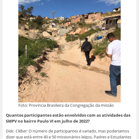
Foto: Província Brasileira da Congregação da missão
Quantos participantes estão envolvidos com as atividades das
SMPV no bairro Paulo VI em julho de 2022?
Diác. Cléber:
O número de participantes é variado, mas poderíamos
dizer que está entre 40 e 50 missionários leigos, Padres e Estudantes