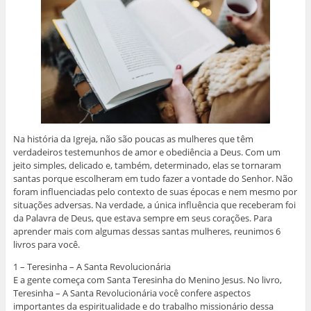
Na história da Igreja, não são poucas as mulheres que têm
verdadeiros testemunhos de amor e obediência a Deus. Com um
jeito simples, delicado e, também, determinado, elas se tornaram
santas porque escolheram em tudo fazer a vontade do Senhor. Não
foram influenciadas pelo contexto de suas épocas e nem mesmo por
situações adversas. Na verdade, a única influência que receberam foi
da Palavra de Deus, que estava sempre em seus corações. Para
aprender mais com algumas dessas santas mulheres, reunimos 6
livros para você.
1 – Teresinha – A Santa Revolucionária
E a gente começa com Santa Teresinha do Menino Jesus. No livro,
Teresinha – A Santa Revolucionária você confere aspectos
importantes da espiritualidade e do trabalho missionário dessa