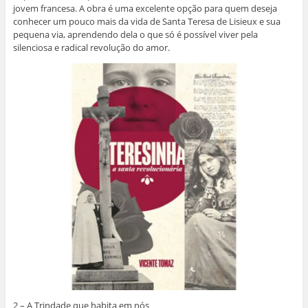
jovem francesa. A obra é uma excelente opção para quem deseja
conhecer um pouco mais da vida de Santa Teresa de Lisieux e sua
pequena via, aprendendo dela o que só é possível viver pela
silenciosa e radical revolução do amor.
2 – A Trindade que habita em nós