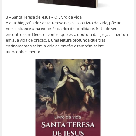
3 – Santa Teresa de Jesus – O Livro da Vida
A autobiografia de Santa Teresa de Jesus, o Livro da Vida, põe ao
nosso alcance uma experiência rica de totalidade, fruto de seu
encontro com Deus, encontro que esta doutora da Igreja alimentou
em sua vida de oração. É uma leitura profunda que traz
ensinamentos sobre a vida de oração e também sobre
autoconhecimento.