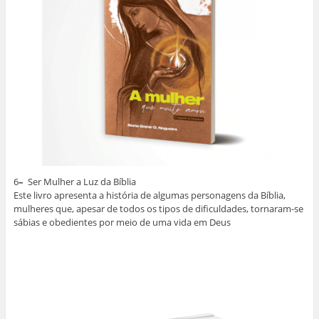
6
–
Ser Mulher a Luz da Bíblia
Este livro apresenta a história de algumas personagens da Bíblia,
mulheres que, apesar de todos os tipos de dificuldades, tornaram-se
sábias e obedientes por meio de uma vida em Deus