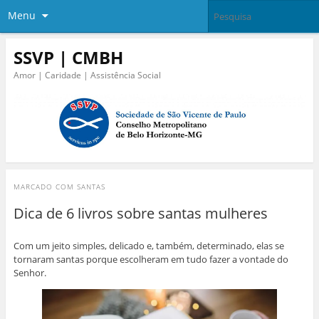
Menu
SSVP | CMBH
Amor | Caridade | Assistência Social
MARCADO COM
SANTAS
Dica de 6 livros sobre santas mulheres
Com um jeito simples, delicado e, também, determinado, elas se
tornaram santas porque escolheram em tudo fazer a vontade do
Senhor.