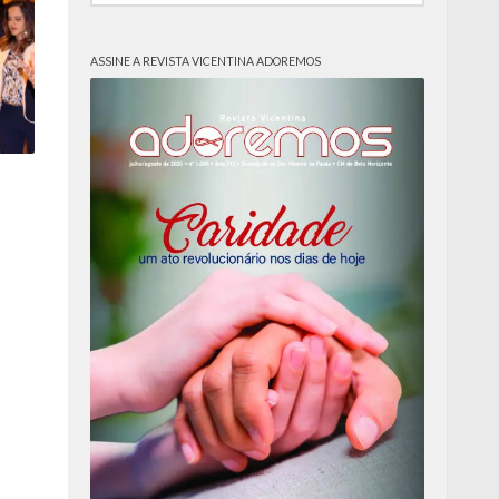
ASSINE A REVISTA VICENTINA ADOREMOS