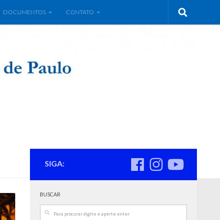
DOCUMENTOS
CONTATO
SIGA:
BUSCAR