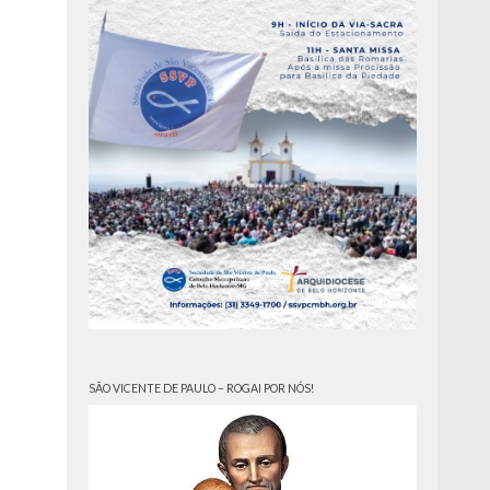
SÃO VICENTE DE PAULO – ROGAI POR NÓS!