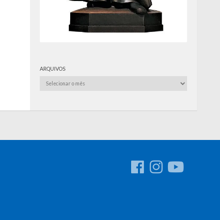
ARQUIVOS
Arquivos