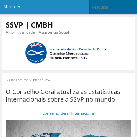
Menu
SSVP | CMBH
Amor | Caridade | Assistência Social
MARCADO COM
PRESENÇA
O Conselho Geral atualiza as estatísticas
internacionais sobre a SSVP no mundo
Conselho Geral Internacional