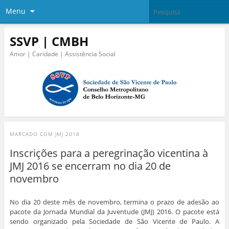
Menu
SSVP | CMBH
Amor | Caridade | Assistência Social
MARCADO COM
JMJ 2016
Inscrições para a peregrinação vicentina à
JMJ 2016 se encerram no dia 20 de
novembro
No dia 20 deste mês de novembro, termina o prazo de adesão ao
pacote da Jornada Mundial da Juventude (JMJ) 2016. O pacote está
sendo organizado pela Sociedade de São Vicente de Paulo. A