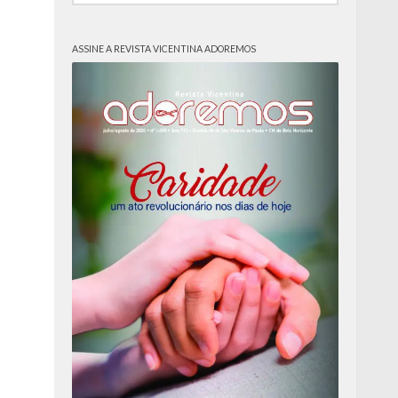
ASSINE A REVISTA VICENTINA ADOREMOS