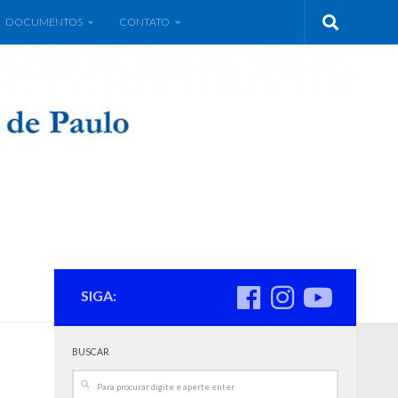
DOCUMENTOS
CONTATO
SIGA:
BUSCAR