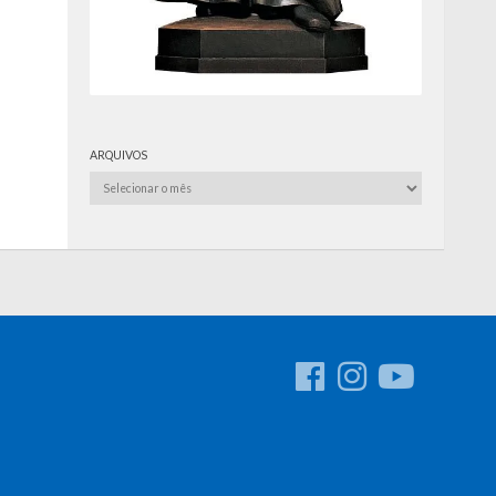
ARQUIVOS
Arquivos