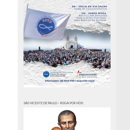
SÃO VICENTE DE PAULO – ROGAI POR NÓS!