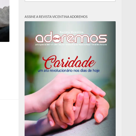
ASSINE A REVISTA VICENTINA ADOREMOS