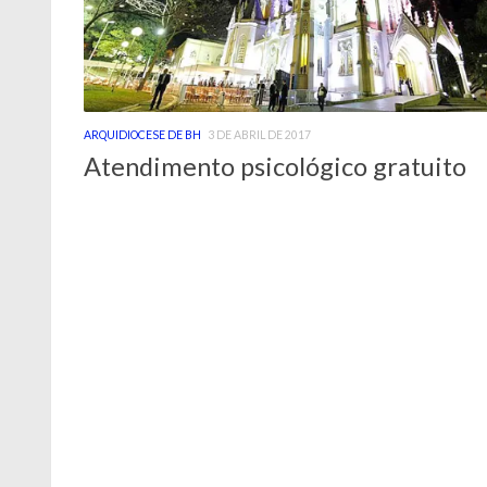
ARQUIDIOCESE DE BH
3 DE ABRIL DE 2017
Atendimento psicológico gratuito