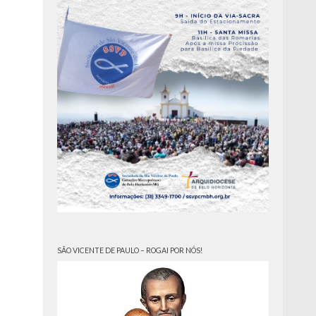
SÃO VICENTE DE PAULO – ROGAI POR NÓS!