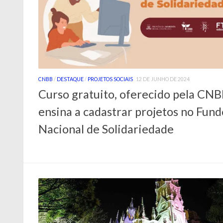
CNBB
/
DESTAQUE
/
PROJETOS SOCIAIS
12 DE JUNHO DE 2024
Curso gratuito, oferecido pela CNB
ensina a cadastrar projetos no Fund
Nacional de Solidariedade