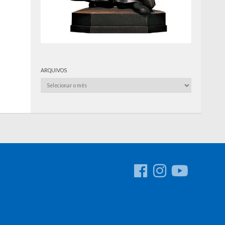
ARQUIVOS
Arquivos