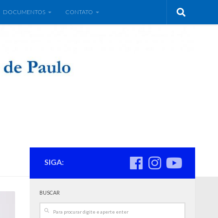
DOCUMENTOS
CONTATO
SIGA:
BUSCAR