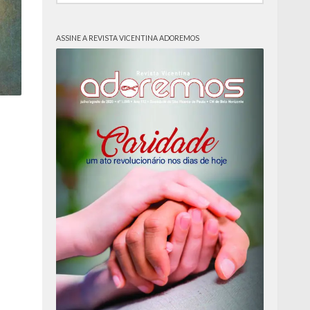
ASSINE A REVISTA VICENTINA ADOREMOS