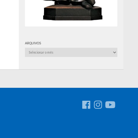
ARQUIVOS
Arquivos