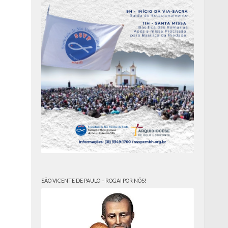
SÃO VICENTE DE PAULO – ROGAI POR NÓS!