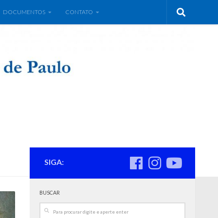
DOCUMENTOS
CONTATO
SIGA:
BUSCAR