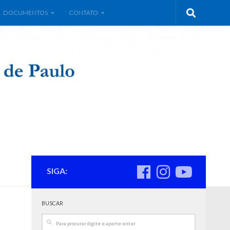
DOCUMENTOS
CONTATO
SIGA:
BUSCAR