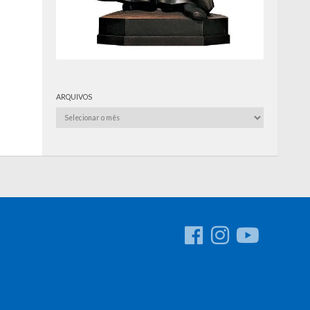
ARQUIVOS
Arquivos