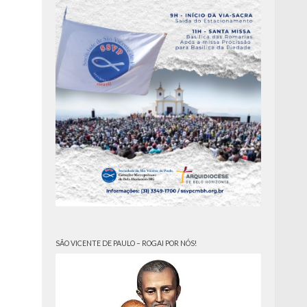
SÃO VICENTE DE PAULO – ROGAI POR NÓS!