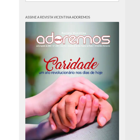
ASSINE A REVISTA VICENTINA ADOREMOS