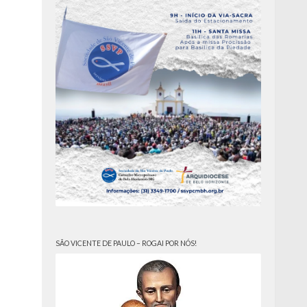
SÃO VICENTE DE PAULO – ROGAI POR NÓS!