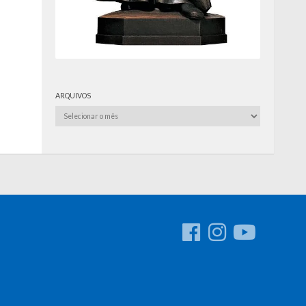
ARQUIVOS
Arquivos