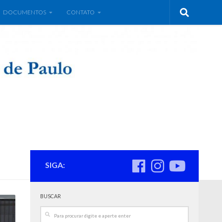
DOCUMENTOS
CONTATO
SIGA:
BUSCAR