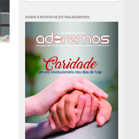
ASSINE A REVISTA VICENTINA ADOREMOS