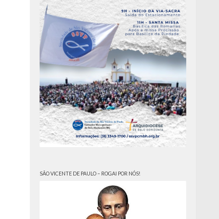
SÃO VICENTE DE PAULO – ROGAI POR NÓS!