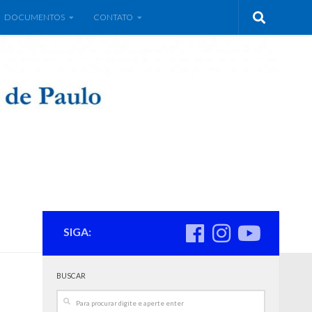
DOCUMENTOS
CONTATO
SIGA:
BUSCAR