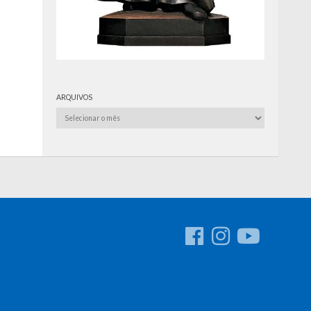
ARQUIVOS
Arquivos