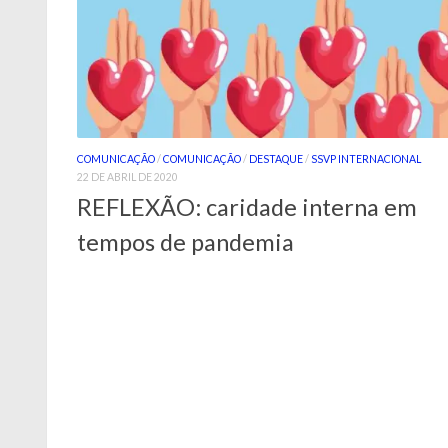
COMUNICAÇÃO
/
COMUNICAÇÃO
/
DESTAQUE
/
SSVP INTERNACIONAL
22 DE ABRIL DE 2020
REFLEXÃO: caridade interna em
tempos de pandemia