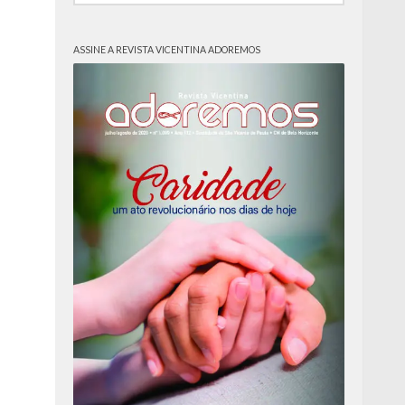
ASSINE A REVISTA VICENTINA ADOREMOS