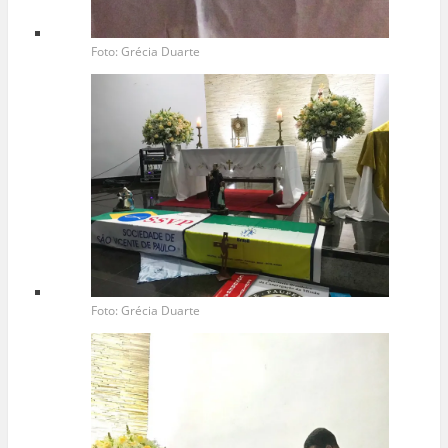
Foto: Grécia Duarte
Foto: Grécia Duarte