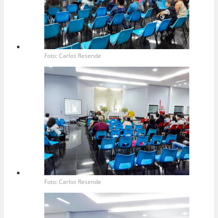
Foto: Carlos Resende
Foto: Carlos Resende