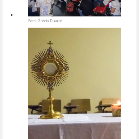
Foto: Grécia Duarte