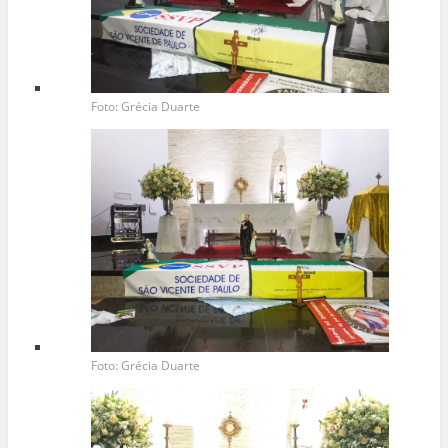
Foto: Grécia Duarte
Foto: Grécia Duarte