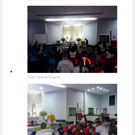
Foto: Grécia Duarte