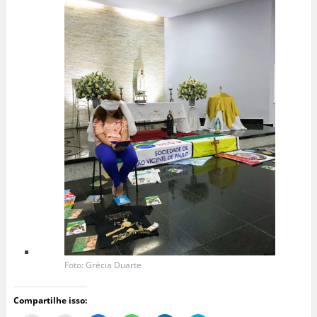
Foto: Grécia Duarte
Compartilhe isso: