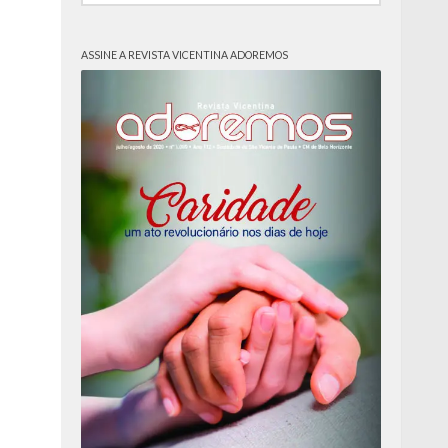
ASSINE A REVISTA VICENTINA ADOREMOS