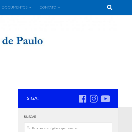
DOCUMENTOS
CONTATO
SIGA:
BUSCAR