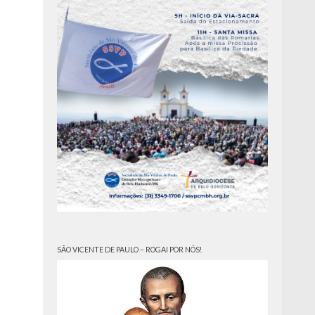
SÃO VICENTE DE PAULO – ROGAI POR NÓS!