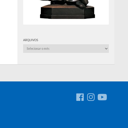
ARQUIVOS
Arquivos