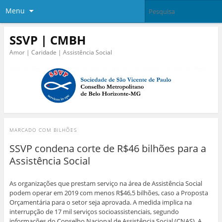
Menu
SSVP | CMBH
Amor | Caridade | Assistência Social
MARCADO COM
BILHÕES
SSVP condena corte de R$46 bilhões para a
Assistência Social
As organizações que prestam serviço na área de Assistência Social
podem operar em 2019 com menos R$46,5 bilhões, caso a Proposta
Orçamentária para o setor seja aprovada. A medida implica na
interrupção de 17 mil serviços socioassistenciais, segundo
informações do Conselho Nacional de Assistência Social (CNAS). A