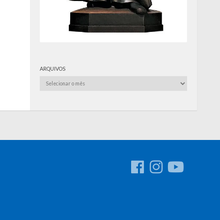
ARQUIVOS
Arquivos