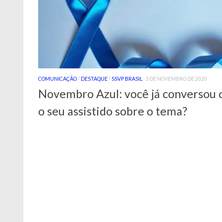
COMUNICAÇÃO
/
DESTAQUE
/
SSVP BRASIL
3 DE NOVEMBRO DE 2020
Novembro Azul: você já conversou
o seu assistido sobre o tema?