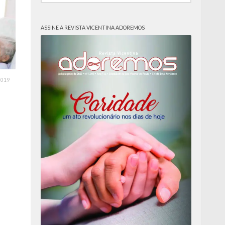
ASSINE A REVISTA VICENTINA ADOREMOS
2019