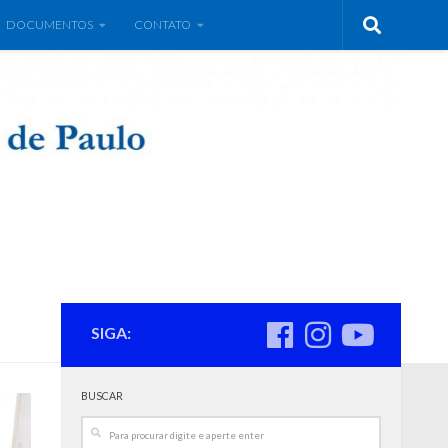
DOCUMENTOS
CONTATO
SIGA:
BUSCAR