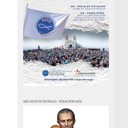
SÃO VICENTE DE PAULO – ROGAI POR NÓS!