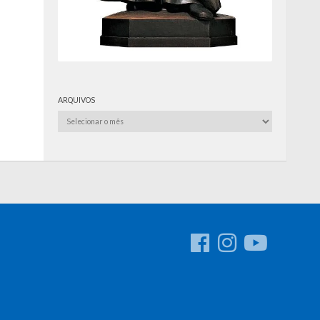
ARQUIVOS
Arquivos