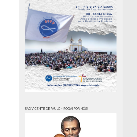
SÃO VICENTE DE PAULO – ROGAI POR NÓS!