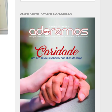
ASSINE A REVISTA VICENTINA ADOREMOS