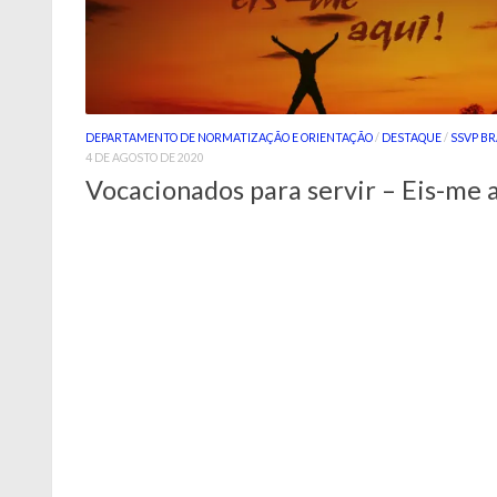
DEPARTAMENTO DE NORMATIZAÇÃO E ORIENTAÇÃO
/
DESTAQUE
/
SSVP BR
4 DE AGOSTO DE 2020
Vocacionados para servir – Eis-me 