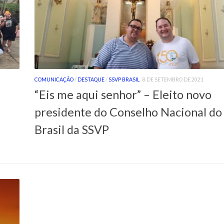
COMUNICAÇÃO
/
DESTAQUE
/
SSVP BRASIL
8 DE SETEMBRO DE 2021
“Eis me aqui senhor” – Eleito novo
presidente do Conselho Nacional do
Brasil da SSVP