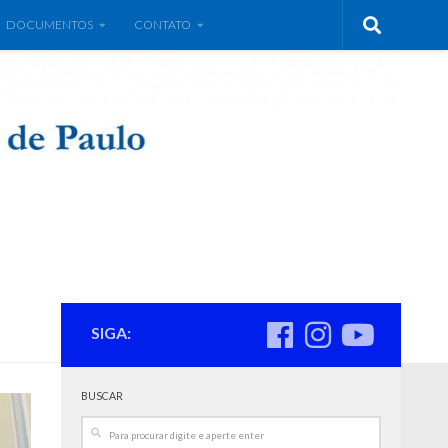
DOCUMENTOS
CONTATO
SIGA:
BUSCAR