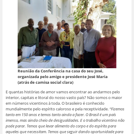
Reunião da Conferência na casa do seu José,
organizada pelo amigo e presidente José Maria
(atrás de camisa social clara)
E quantas histórias de amor vamos encontrar ao andarmos pelo
interior, capitais e litoral do nosso vasto país? Não somos o maior
em números vicentinos à toda. O brasileiro é conhecido
mundialmente pelo espírito caloroso e pela receptividade.
“Fizemos
tanto em 150 anos e temos tanto ainda a fazer. O Brasil é um país
imenso, mas ainda cheio de desigualdades. E o trabalho vicentino não
pode parar. Temos que levar alimento do corpo e do espírito para
aqueles que necessitam. Temos que seguir dando oportunidade para