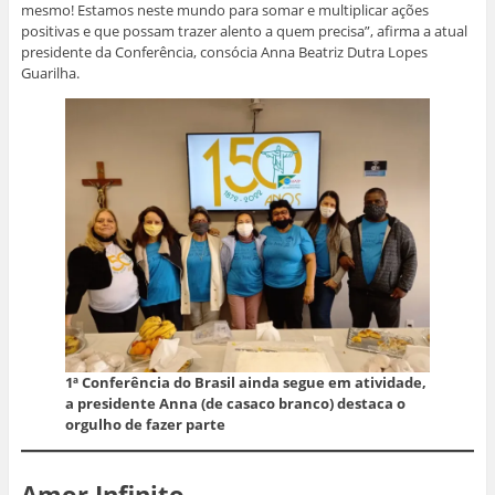
mesmo! Estamos neste mundo para somar e multiplicar ações
positivas e que possam trazer alento a quem precisa”, afirma a atual
presidente da Conferência, consócia Anna Beatriz Dutra Lopes
Guarilha.
1ª Conferência do Brasil ainda segue em atividade,
a presidente Anna (de casaco branco) destaca o
orgulho de fazer parte
Amor Infinito