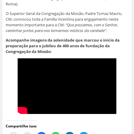
Roma).
O Superior Geral da Congregação da Missão, Padre Tomaz Mavric,
CM, convocou toda a Família Vicentina para engajamento neste
momento importante para a CM:
“Que possamos, com o Senhor,
caminhar juntos para nos tornarmos místicos da caridade”.
Acompanhe imagens da solenidade que marcou o início da
preparação para o jubileu de 400 anos de fundação da
Congregação da Missão:
Compartilhe isso: