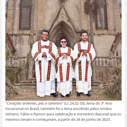
“Corações ardentes, pés a caminho”
(Lc 24,32-33), lema do 3º Ano
Vocacional no Brasil, também foi o lema escolhido pelos irmãos
Adriano, Fábio e Ramon para celebração e ministério diaconal que os
mesmos teriam e começariam, a partir de 24 de junho de 2023.