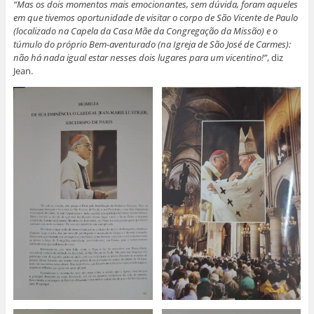
“Mas os dois momentos mais emocionantes, sem dúvida, foram aqueles
em que tivemos oportunidade de visitar o corpo de São Vicente de Paulo
(localizado na Capela da Casa Mãe da Congregação da Missão) e o
túmulo do próprio Bem-aventurado (na Igreja de São José de Carmes):
não há nada igual estar nesses dois lugares para um vicentino!”
, diz
Jean.