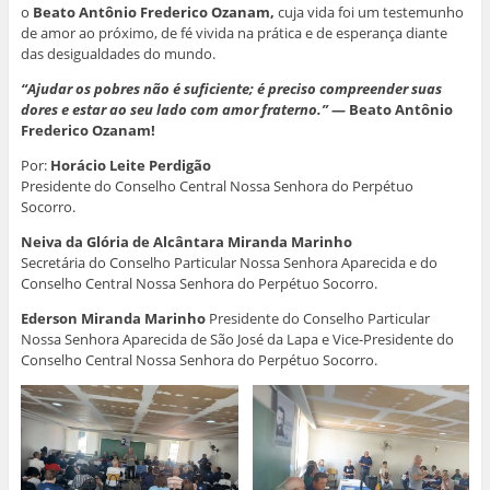
o
Beato Antônio Frederico Ozanam
,
cuja vida foi um testemunho
de amor ao próximo, de fé vivida na prática e de esperança diante
das desigualdades do mundo.
“Ajudar os pobres não é suficiente; é preciso compreender suas
dores e estar ao seu lado com amor fraterno.”
— Beato Antônio
Frederico Ozanam!
Por:
Horácio Leite Perdigão
Presidente do Conselho Central Nossa Senhora do Perpétuo
Socorro.
Neiva da Glória de Alcântara Miranda Marinho
Secretária do Conselho Particular Nossa Senhora Aparecida e do
Conselho Central Nossa Senhora do Perpétuo Socorro.
Ederson Miranda Marinho
Presidente do Conselho Particular
Nossa Senhora Aparecida de São José da Lapa e Vice-Presidente do
Conselho Central Nossa Senhora do Perpétuo Socorro.