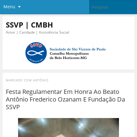
Menu
SSVP | CMBH
Amor | Caridade | Assistência Social
MARCADO COM
ANTÔNIO
Festa Regulamentar Em Honra Ao Beato
Antônio Frederico Ozanam E Fundação Da
SSVP