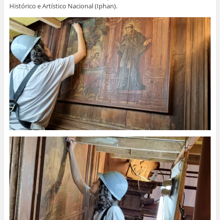
Histórico e Artístico Nacional (Iphan).