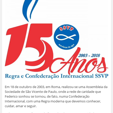
Em 18 de outubro de 2003, em Roma, realizou-se uma Assembleia da
Sociedade de São Vicente de Paulo, onde a rede de caridade que
Federico sonhou se tornou, de fato, numa Confederação
Internacional, com uma Regra moderna que devemos conhecer,
cuidar, amar e seguir.