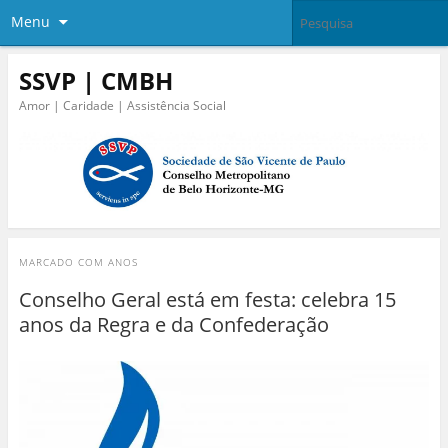
Menu
SSVP | CMBH
Amor | Caridade | Assistência Social
MARCADO COM
ANOS
Conselho Geral está em festa: celebra 15
anos da Regra e da Confederação