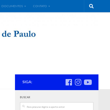
DOCUMENTOS
CONTATO
SIGA:
BUSCAR