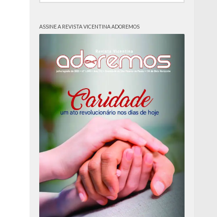
ASSINE A REVISTA VICENTINA ADOREMOS