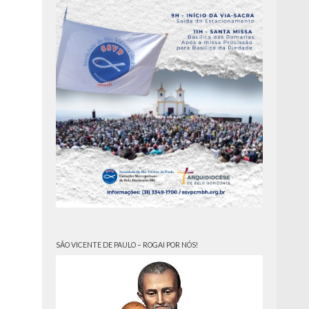
SÃO VICENTE DE PAULO – ROGAI POR NÓS!