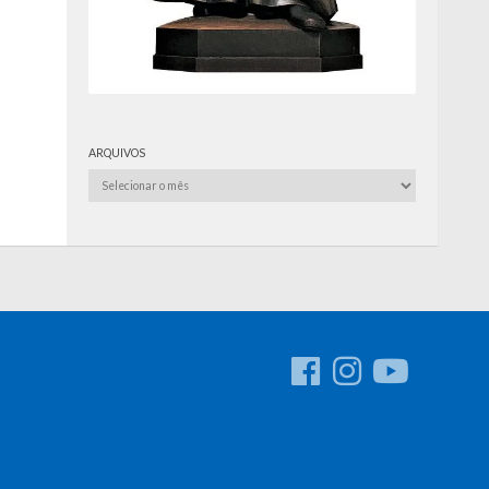
ARQUIVOS
Arquivos