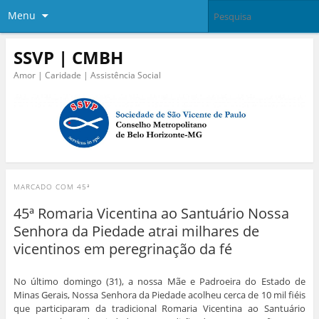
Menu
SSVP | CMBH
Amor | Caridade | Assistência Social
MARCADO COM
45ª
45ª Romaria Vicentina ao Santuário Nossa
Senhora da Piedade atrai milhares de
vicentinos em peregrinação da fé
No último domingo (31), a nossa Mãe e Padroeira do Estado de
Minas Gerais, Nossa Senhora da Piedade acolheu cerca de 10 mil fiéis
que participaram da tradicional Romaria Vicentina ao Santuário