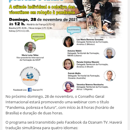
No próximo domingo, 28 de novembro, o Conselho Geral
Internacional estará promovendo uma webinar com o título
“Pandemia, pobreza e futuro”, com início às 8 horas (horário de
Brasília) e duração de duas horas.
O programa será transmitido pelo Facebook da Ozanam TV. Haverá
tradução simultânea para quatro idiomas: