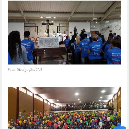
Foto: Divulgação/CNB