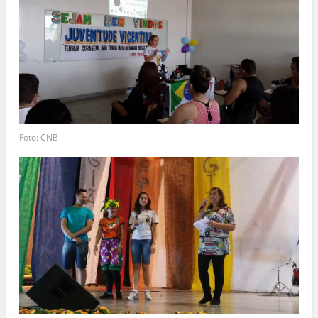
Foto: CNB