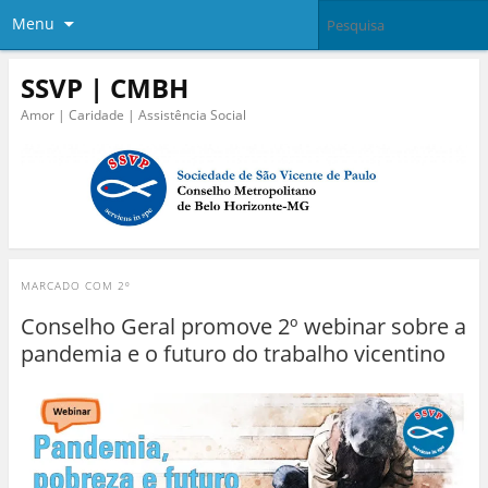
Menu
SSVP | CMBH
Amor | Caridade | Assistência Social
MARCADO COM
2º
Conselho Geral promove 2º webinar sobre a
pandemia e o futuro do trabalho vicentino