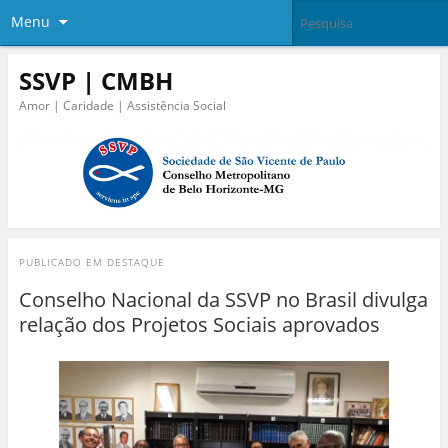
Menu
SSVP | CMBH
Amor | Caridade | Assistência Social
PUBLICADO EM
DESTAQUE
Conselho Nacional da SSVP no Brasil divulga
relação dos Projetos Sociais aprovados