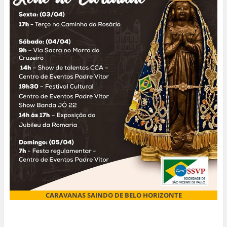
CARAVANAS SAINDO DE BELO HORIZONTE