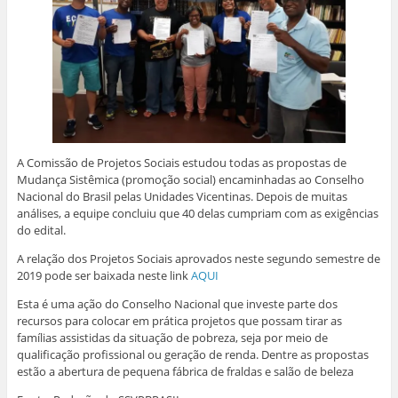
A Comissão de Projetos Sociais estudou todas as propostas de
Mudança Sistêmica (promoção social) encaminhadas ao Conselho
Nacional do Brasil pelas Unidades Vicentinas. Depois de muitas
análises, a equipe concluiu que 40 delas cumpriam com as exigências
do edital.
A relação dos Projetos Sociais aprovados neste segundo semestre de
2019 pode ser baixada neste link
AQUI
Esta é uma ação do Conselho Nacional que investe parte dos
recursos para colocar em prática projetos que possam tirar as
famílias assistidas da situação de pobreza, seja por meio de
qualificação profissional ou geração de renda. Dentre as propostas
estão a abertura de pequena fábrica de fraldas e salão de beleza