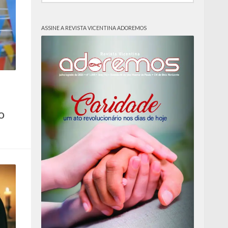
ASSINE A REVISTA VICENTINA ADOREMOS
o