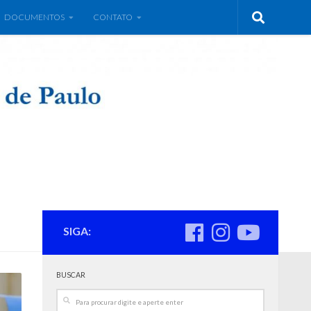
DOCUMENTOS
CONTATO
SIGA:
BUSCAR