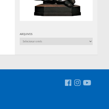
ARQUIVOS
Arquivos