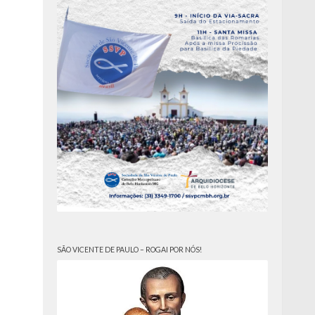
SÃO VICENTE DE PAULO – ROGAI POR NÓS!